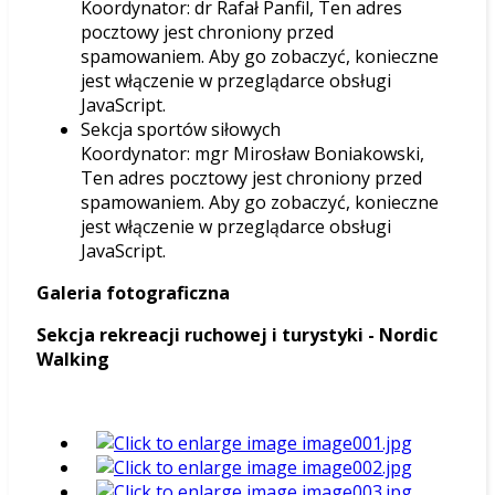
Koordynator: dr Rafał Panfil,
Ten adres
pocztowy jest chroniony przed
spamowaniem. Aby go zobaczyć, konieczne
jest włączenie w przeglądarce obsługi
JavaScript.
Sekcja sportów siłowych
Koordynator: mgr Mirosław Boniakowski,
Ten adres pocztowy jest chroniony przed
spamowaniem. Aby go zobaczyć, konieczne
jest włączenie w przeglądarce obsługi
JavaScript.
Galeria fotograficzna
Sekcja rekreacji ruchowej i turystyki - Nordic
Walking