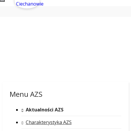
Menu AZS
Aktualności AZS
Charakterystyka AZS