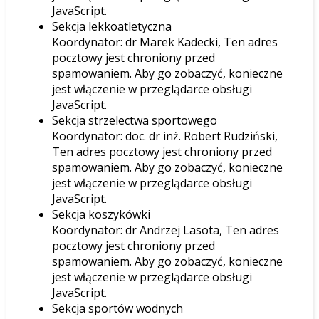
JavaScript.
Sekcja lekkoatletyczna
Koordynator: dr Marek Kadecki,
Ten adres
pocztowy jest chroniony przed
spamowaniem. Aby go zobaczyć, konieczne
jest włączenie w przeglądarce obsługi
JavaScript.
Sekcja strzelectwa sportowego
Koordynator: doc. dr inż. Robert Rudziński,
Ten adres pocztowy jest chroniony przed
spamowaniem. Aby go zobaczyć, konieczne
jest włączenie w przeglądarce obsługi
JavaScript.
Sekcja koszykówki
Koordynator: dr Andrzej Lasota,
Ten adres
pocztowy jest chroniony przed
spamowaniem. Aby go zobaczyć, konieczne
jest włączenie w przeglądarce obsługi
JavaScript.
Sekcja sportów wodnych